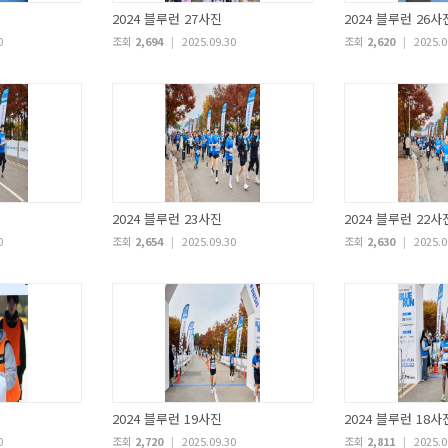
2024 블루런 27사진
2024 블루런 26사
0
조회
2,694
|
2025.09.30
조회
2,620
|
2025.0
2024 블루런 23사진
2024 블루런 22사
0
조회
2,654
|
2025.09.30
조회
2,630
|
2025.0
2024 블루런 19사진
2024 블루런 18사
0
조회
2,720
|
2025.09.30
조회
2,811
|
2025.0