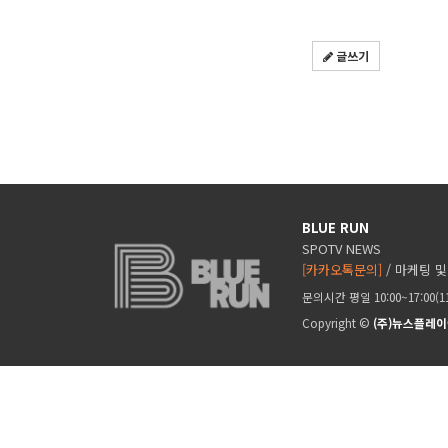
글쓰기
BLUE RUN
SPOTV NEWS
[카카오톡문의]
/ 마케팅 및
문의시간 평일 10:00~17:00(
Copyright ©
(주)뉴스플레