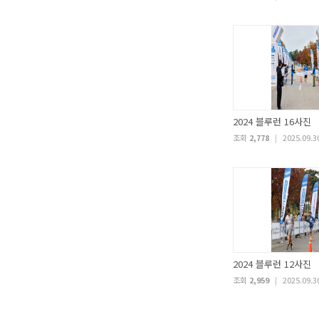
2024 블루런 16사진
조회
2,778
|
2025.09.3
2024 블루런 12사진
조회
2,959
|
2025.09.3