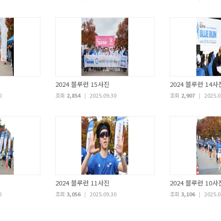
2024 블루런 15사진
2024 블루런 14사
0
조회
2,854
|
2025.09.30
조회
2,907
|
2025.0
2024 블루런 11사진
2024 블루런 10사
0
조회
3,056
|
2025.09.30
조회
3,106
|
2025.0