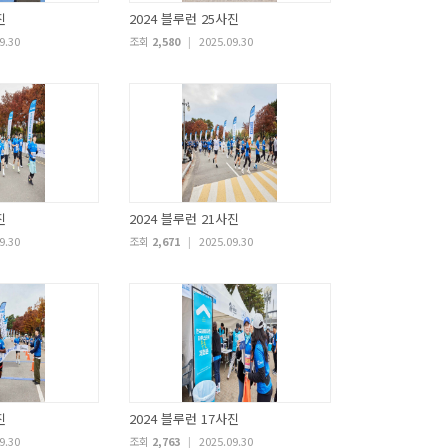
진
2024 블루런 25사진
9.30
조회
2,580
|
2025.09.30
진
2024 블루런 21사진
9.30
조회
2,671
|
2025.09.30
진
2024 블루런 17사진
9.30
조회
2,763
|
2025.09.30