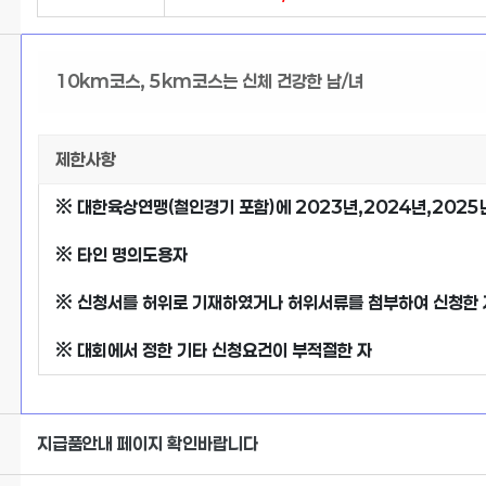
10km코스, 5km코스는 신체 건강한 남/녀
제한사항
※ 대한육상연맹(철인경기 포함)에 2023년,2024년,202
※ 타인 명의도용자
※ 신청서를 허위로 기재하였거나 허위서류를 첨부하여 신청한 
※ 대회에서 정한 기타 신청요건이 부적절한 자
지급품안내 페이지 확인바랍니다