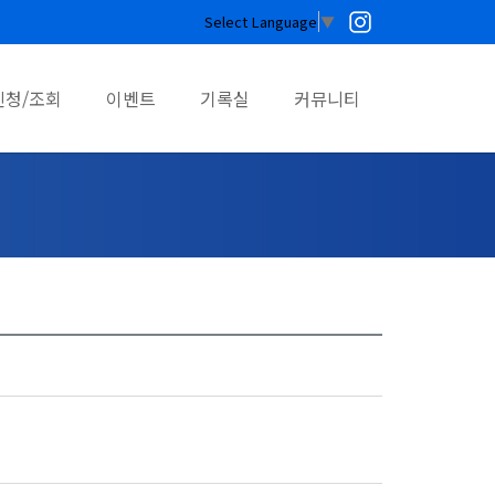
Select Language
▼
신청/조회
이벤트
기록실
커뮤니티