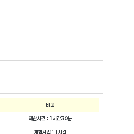
비고
제한시간 : 1시간30분
제한시
간 : 1시간