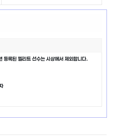
5년 등록된 엘리트 선수는 시상에서 제외합니다.
자